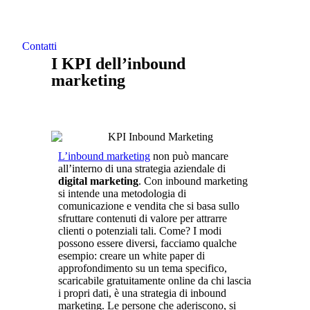
Contatti
I KPI dell’inbound
marketing
L’inbound marketing
non può mancare
all’interno di una strategia aziendale di
digital marketing
. Con inbound marketing
si intende una metodologia di
comunicazione e vendita che si basa sullo
sfruttare contenuti di valore per attrarre
clienti o potenziali tali. Come? I modi
possono essere diversi, facciamo qualche
esempio: creare un white paper di
approfondimento su un tema specifico,
scaricabile gratuitamente online da chi lascia
i propri dati, è una strategia di inbound
marketing. Le persone che aderiscono, si