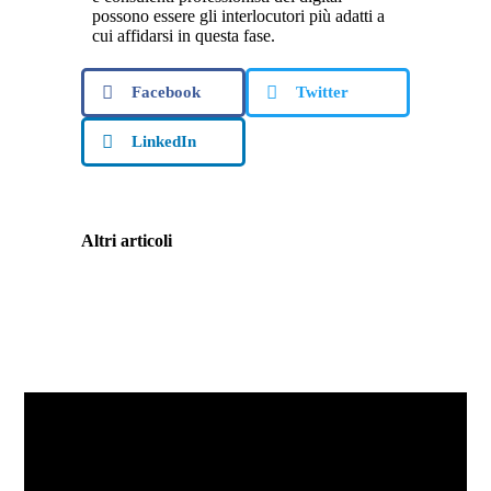
possono essere gli interlocutori più adatti a
cui affidarsi in questa fase.
Facebook
Twitter
LinkedIn
Altri articoli