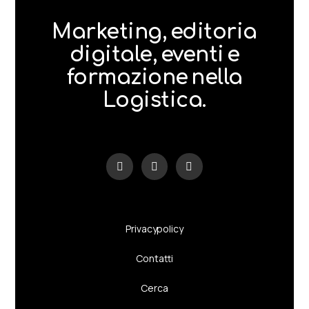
Marketing, editoria
digitale, eventi e
formazione nella
Logistica.
Privacy policy
Contatti
Cerca