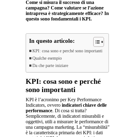
Come si misura il successo di una
campagna? Come valutare se l’azione
intrapresa è strategicamente efficace? In
questo sono fondamentali i KPI.
In questo articolo:
KPI: cosa sono e perché sono importanti
Qualche esempio
Da che parte iniziare
KPI: cosa sono e perché
sono importanti
KPI è l’acronimo per Key Performance
Indicators, ovvero
indicatori chiave delle
performance
. Di cosa si tratta?
Semplicemente, di indicatori misurabili e
oggettivi, utili a misurare le performance di
una campagna marketing. La “misurabilità”
è la caratteristica primaria dei KPI: i dati