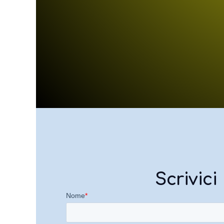
Scrivici