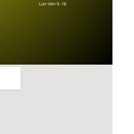
Lun-Ven 9 -18